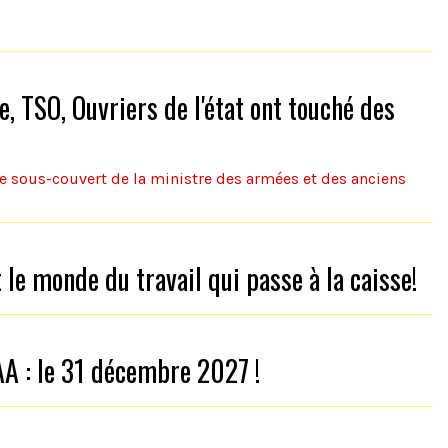
, TSO, Ouvriers de l'état ont touché des
tre sous-couvert de la ministre des armées et des anciens
t le monde du travail qui passe à la caisse!
AA : le 31 décembre 2027 !