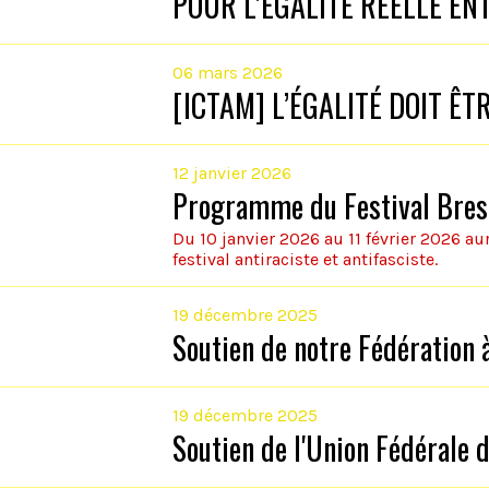
POUR L’EGALITE REELLE E
06 mars 2026
[ICTAM] L’ÉGALITÉ DOIT ÊT
12 janvier 2026
Programme du Festival Brest
Du 10 janvier 2026 au 11 février 2026 aur
festival antiraciste et antifasciste.
19 décembre 2025
Soutien de notre Fédération
19 décembre 2025
Soutien de l'Union Fédérale 