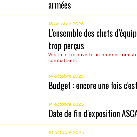
armées
15 octobre 2025
L'ensemble des chefs d'équipe
trop perçus
Voir la lettre ouverte au premier minis
combattants
14 octobre 2025
Budget : encore une fois c'es
14 octobre 2025
Date de fin d'exposition ASC
10 octobre 2025