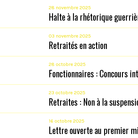
28 novembre 2025
Halte à la rhétorique guerriè
03 novembre 2025
Retraités en action
28 octobre 2025
Fonctionnaires : Concours i
23 octobre 2025
Retraites : Non à la suspens
16 octobre 2025
Lettre ouverte au premier mi