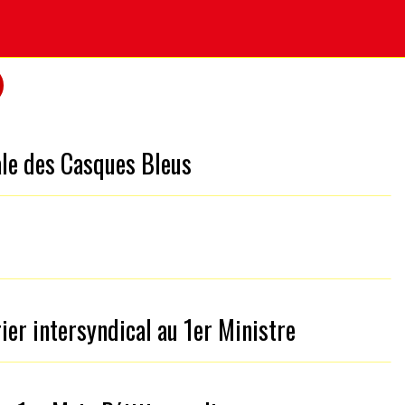
ale des Casques Bleus
ier intersyndical au 1er Ministre