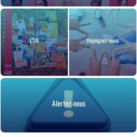
L'OA
Rejoignez-nous
Alertez-nous