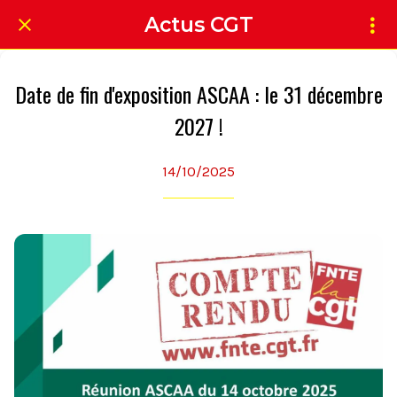
Actus CGT
Date de fin d'exposition ASCAA : le 31 décembre
2027 !
14/10/2025