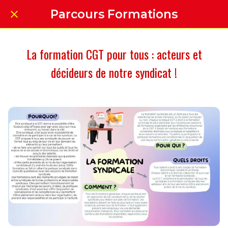
Parcours Formations
La formation CGT pour tous : acteurs et
décideurs de notre syndicat !