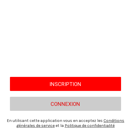
INSCRIPTION
CONNEXION
En utilisant cette application vous en acceptez les
Conditions
générales de service
et la
Politique de confidentialité