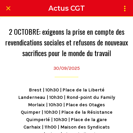
Actus CGT
2 OCTOBRE: exigeons la prise en compte des
revendications sociales et refusons de nouveaux
sacrifices pour le monde du travail
30/09/2025
Brest | 10h30 | Place de la Liberté
Landerneau | 10h30 | Rond-point du Family
Morlaix | 10h30 | Place des Otages
Quimper | 10h30 | Place de la Résistance
Quimperlé | 10h30 | Place de la gare
Carhaix | 11h00 | Maison des Syndicats