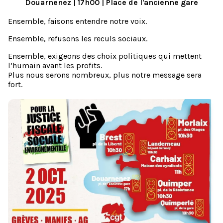
Douarnenez | 17h00 | Place de l'ancienne gare
Ensemble, faisons entendre notre voix.
Ensemble, refusons les reculs sociaux.
Ensemble, exigeons des choix politiques qui mettent
l’humain avant les profits.
Plus nous serons nombreux, plus notre message sera
fort.