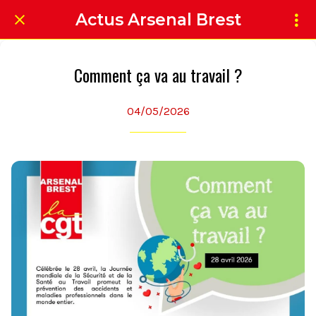
Actus Arsenal Brest
Comment ça va au travail ?
04/05/2026