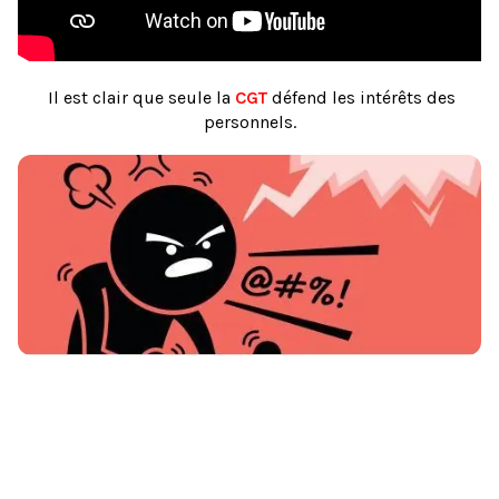
Il est clair que seule la
CGT
défend les intérêts des
personnels.