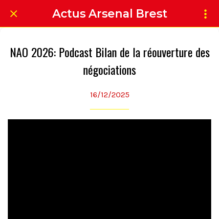
Actus Arsenal Brest
NAO 2026: Podcast Bilan de la réouverture des
négociations
16/12/2025