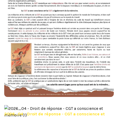
2026_04 - Droit de réponse - CGT a conscience et